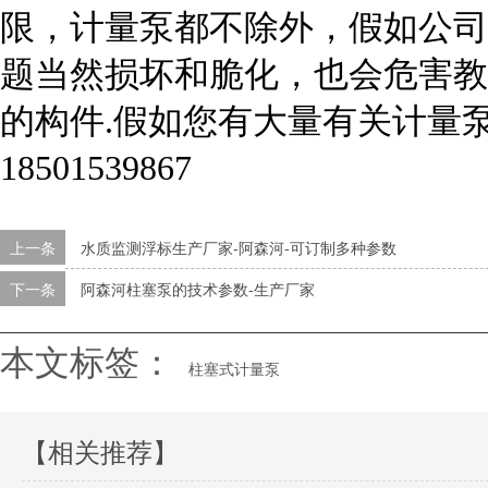
限，计量泵都不除外，假如公司
题当然损坏和脆化，也会危害教
的构件.假如您有大量有关计量
18501539867
上一条
水质监测浮标生产厂家-阿森河-可订制多种参数
下一条
阿森河柱塞泵的技术参数-生产厂家
本文标签：
柱塞式计量泵
【相关推荐】