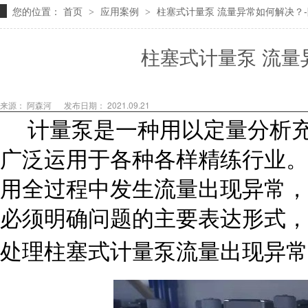
您的位置：
首页
应用案例
柱塞式计量泵 流量异常如何解决？
>
>
柱塞式计量泵 流量
来源： 阿森河
发布日期： 2021.09.21
计量泵是一种用以定量分析充
广泛运用于各种各样精练行业。
用全过程中发生流量出现异常，
必须明确问题的主要表达形式，
处理柱塞式计量泵流量出现异常