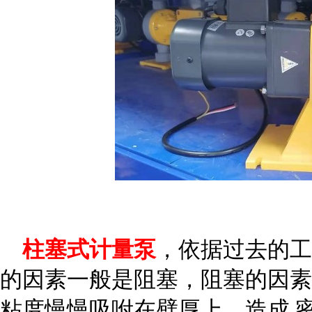
柱塞式计量泵
，依据过去的工
的因素一般是阻塞，阻塞的因素
粘度慢慢吸咐在壁厚上，造成 