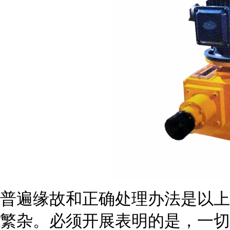
普遍缘故和正确处理办法是以上
繁杂。必须开展表明的是，一切