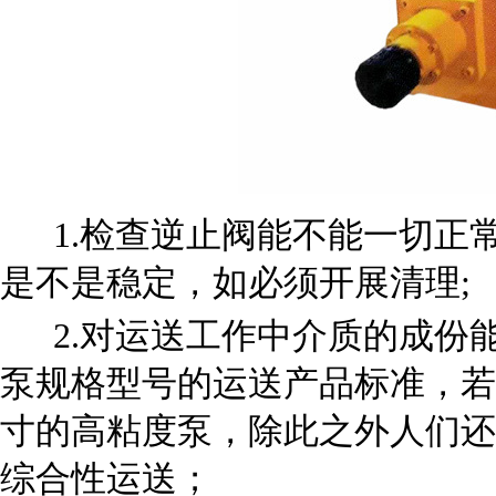
1.检查逆止阀能不能一切正常
是不是稳定，如必须开展清理;
2.对运送工作中介质的成份能
泵规格型号的运送产品标准，若
寸的高粘度泵，除此之外人们还
综合性运送；