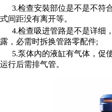
3.检查安裝部位是不是不符
式间距没有离开等。
4.检查吸进管路是不是详细
露，必需时拆换管路零配件;
5.泵体內的液缸有气体，促
运行后需排气管。