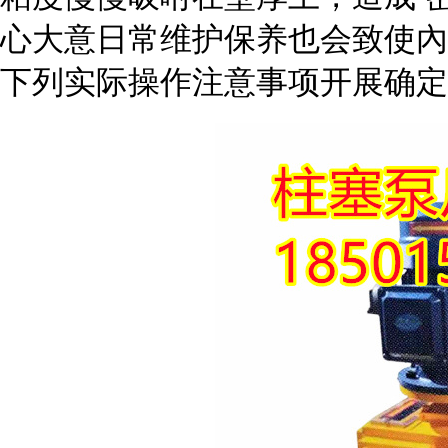
心大意日常维护保养也会致使內
下列实际操作注意事项开展确定