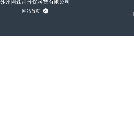
苏州阿森河环保科技有限公司
网站首页