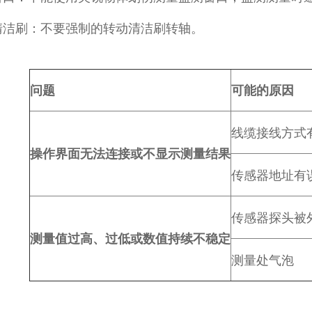
清洁刷：不要强制的转动清洁刷转轴。
问题
可能的
原因
线缆接线方式
操作界面无法连接或不显示测量结果
传感器地址有
传感器探头被
测量值过高、过低或数值持续不稳定
测量处气泡