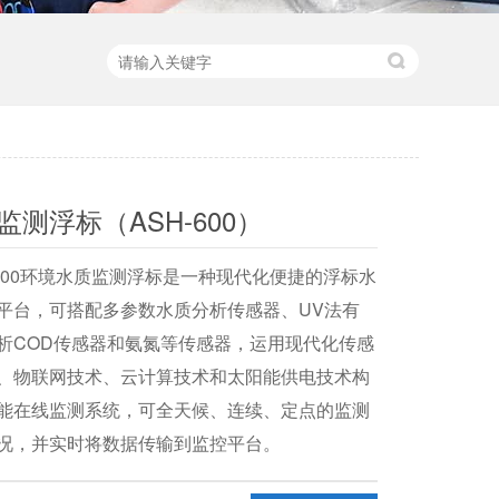
监测浮标（ASH-600）
-600环境水质监测浮标是一种现代化便捷的浮标水
平台，可搭配多参数水质分析传感器、UV法有
析COD传感器和氨氮等传感器，运用现代化传感
、物联网技术、云计算技术和太阳能供电技术构
能在线监测系统，可全天候、连续、定点的监测
况，并实时将数据传输到监控平台。