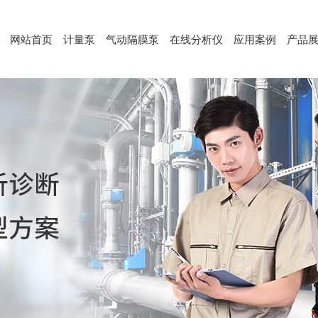
网站首页
计量泵
气动隔膜泵
在线分析仪
应用案例
产品