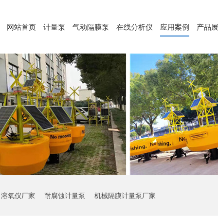
网站首页
计量泵
气动隔膜泵
在线分析仪
应用案例
产品
溶氧仪厂家
耐腐蚀计量泵
机械隔膜计量泵厂家