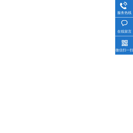
服务热线
在线留言
微信扫一