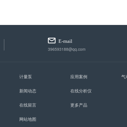
E-mail
396593188@qq.com
计量泵
应用案例
气
新闻动态
在线分析仪
在线留言
更多产品
网站地图