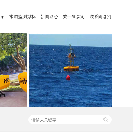
展示
水质监测浮标
新闻动态
关于阿森河
联系阿森河