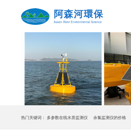
阿森河環保
Assen River Environmental Science
热门关键词：
多参数在线水质监测仪
余氯监测仪的价格