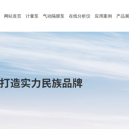
网站首页
计量泵
气动隔膜泵
在线分析仪
应用案例
产品