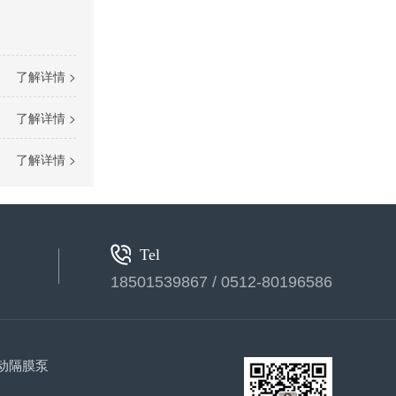
了解详情 >
了解详情 >
了解详情 >
气动隔膜泵(2)
Tel
18501539867 / 0512-80196586
动隔膜泵
气动隔膜泵(3)