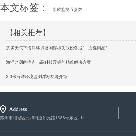
本文标签：
水质监测五参数
【相关推荐】
恶劣天气下海洋环境监测浮标失联设备成"一次性用品"
海洋监测的痛点与高科技浮标的精准解决方案
2.3米海洋环境监测浮标功能介绍
Address
苏州市相城区元和街道如元路1688号东区111