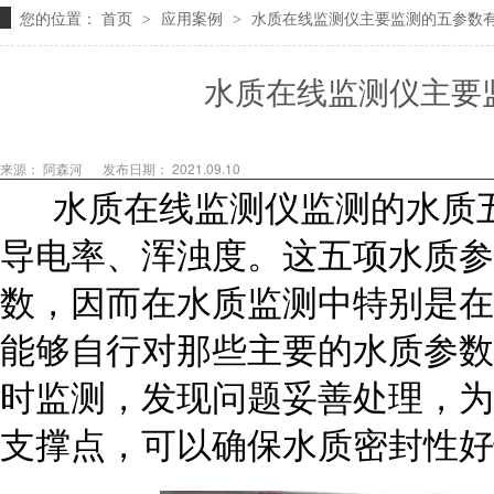
您的位置：
首页
应用案例
水质在线监测仪主要监测的五参数
>
>
水质在线监测仪主要
来源： 阿森河
发布日期： 2021.09.10
水质在线监测仪监测的水质五
导电率、浑浊度。这五项水质参
数，因而在水质监测中特别是在
能够自行对那些主要的水质参数
时监测，发现问题妥善处理，为
支撑点，可以确保水质密封性好