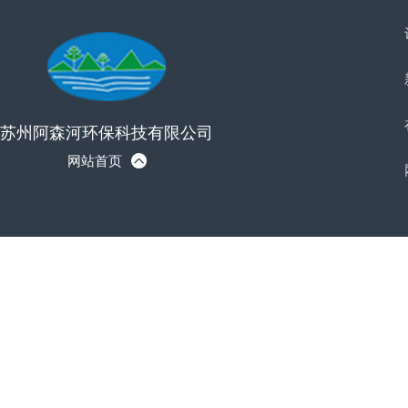
苏州阿森河环保科技有限公司
网站首页