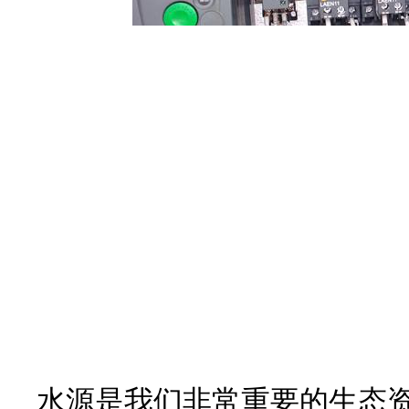
水源是我们非常重要的生态资