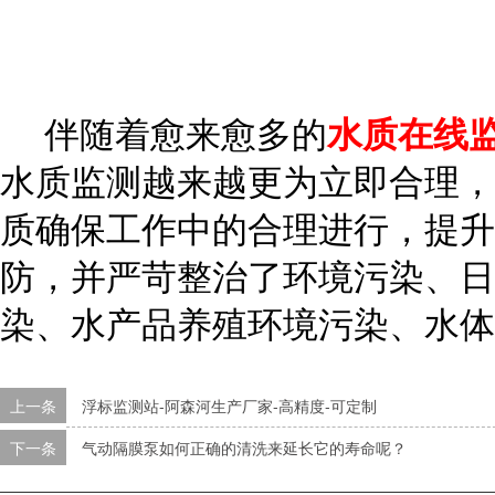
伴随着愈来愈多的
水质在线
水质监测越来越更为立即合理，
质确保工作中的合理进行，提升
防，并严苛整治了环境污染、日
染、水产品养殖环境污染、水体
上一条
浮标监测站-阿森河生产厂家-高精度-可定制
下一条
气动隔膜泵如何正确的清洗来延长它的寿命呢？