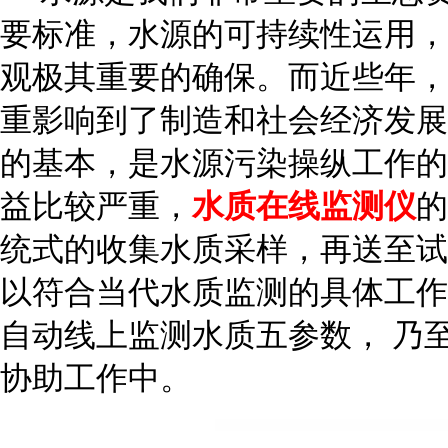
要标准，水源的可持续性运用，
观极其重要的确保。而近些年，
重影响到了制造和社会经济发展
的基本，是水源污染操纵工作的
益比较严重，
水质在线监测仪
的
统式的收集水质采样，再送至试
以符合当代水质监测的具体工作
自动线上监测水质五参数， 乃
协助工作中。