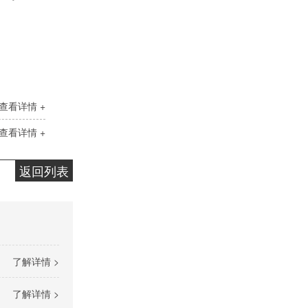
查看详情 +
查看详情 +
液压计量泵
返回列表
了解详情 >
了解详情 >