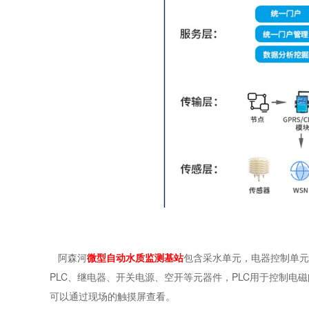
阿森河
微型自动水质监测基站
包含采水单元，电器控制单元
PLC、继电器、开关电源、空开等元器件，PLC用于控制电磁阀
可以通过现场的触摸屏查看。