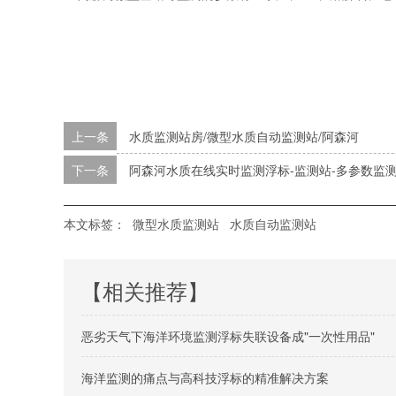
上一条
水质监测站房/微型水质自动监测站/阿森河
下一条
阿森河水质在线实时监测浮标-监测站-多参数监
本文标签：
微型水质监测站
水质自动监测站
【相关推荐】
恶劣天气下海洋环境监测浮标失联设备成"一次性用品"
海洋监测的痛点与高科技浮标的精准解决方案