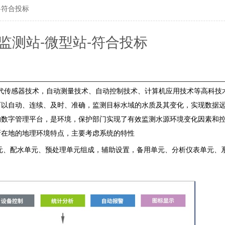
-符合投标
监测站-微型站-符合投标
传感器技术，自动测量技术、自动控制技术、计算机应用技术等高科技
可以自动、连续、及时、准确，监测目标水域的水质及其变化，实现数据
的数字管理平台，是环境，保护部门实现了有效监测水源环境变化因素和
所在地的地理环境特点，主要考虑系统的特性
元、配水单元、预处理单元组成，辅助设置，备用单元、分析仪表单元、