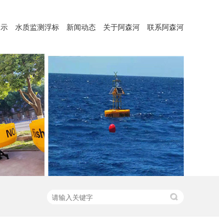
展示
水质监测浮标
新闻动态
关于阿森河
联系阿森河