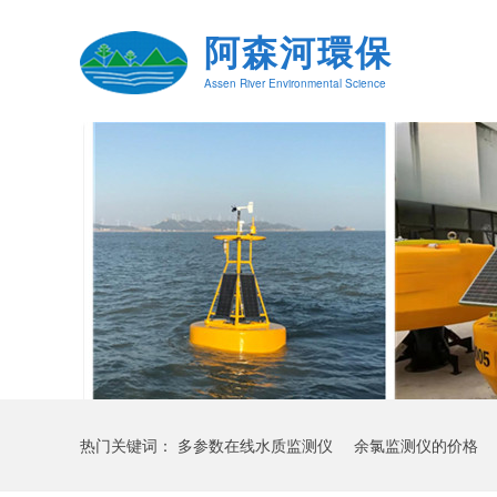
阿森河環保
Assen River Environmental Science
热门关键词：
多参数在线水质监测仪
余氯监测仪的价格