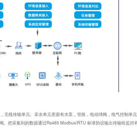
，无线传输单元。采水单元里面有水泵，管路，电动球阀
，
电气控制单元
。把采集到的数据通过Rs485 Modbus/RTU 标准协议输出传输给监