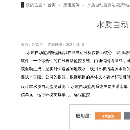
您的位置：
首页
应用案例
水质自动监测站-微型站
>
>
水质自动
来源： 阿森河
发布日期： 2021.12.12
水质自动监测微型站以在线自动分析仪器为核心，采用现代
软件，一个综合性的在线自动监控系统，由通信网络组成，
表自动生成，是实时快速监测地表水、饮用水和污染源水质
要技术手段。公司的根源，根据项目的具体技术要求和项目
设计本水质自动监测系统 ：水质自动监测系统主要由采水单
信单元、运行环境支持单元、远程监控