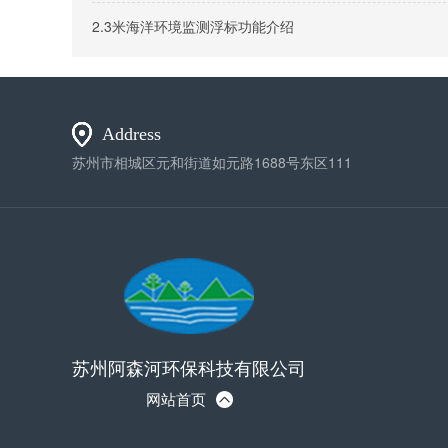
2.3米海洋环境监测浮标功能介绍
Address
苏州市相城区元和街道如元路1688号东区111
苏州阿森河环保科技有限公司
网站首页