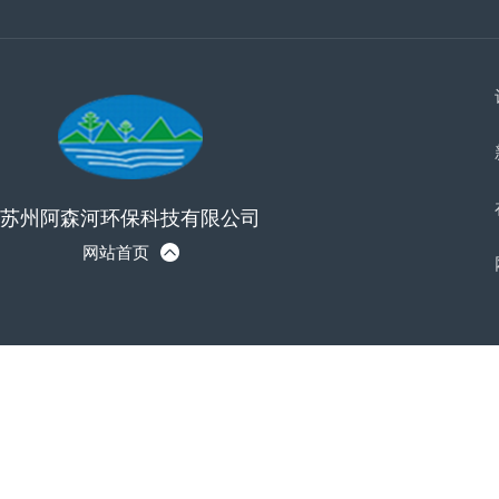
苏州阿森河环保科技有限公司
网站首页