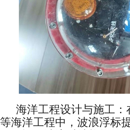
海洋工程设计与施工：在
等海洋工程中，波浪浮标