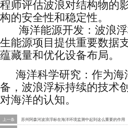
程师评估波浪对结构物的
构的安全性和稳定性。
海洋能源开发：波浪浮
生能源项目提供重要数据
蕴藏量和优化设备布局。
海洋科学研究：作为海洋
备，波浪浮标持续的技术
对海洋的认知。
上一条
苏州阿森河波浪浮标在海洋环境监测中起到这么重要的作用