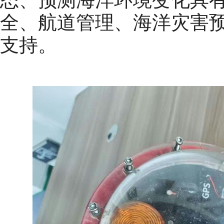
态、预测海洋环境变化具
全、航道管理、海洋灾害
支持。