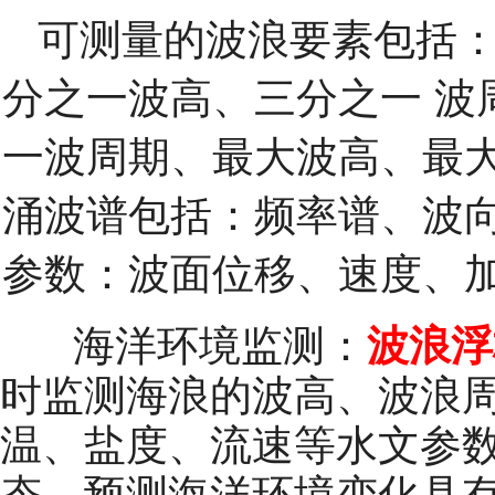
可测量的波浪要素包括
分之一波高、三分之一
波
一波周期、最大
波高、最
涌波谱包括：频率谱、波向
参数：波面位移、速度、
海洋环境监测：
波浪浮
时监测海浪的波高、波浪
温、盐度、流速等水文参