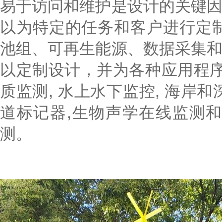
易于访问和维护是设计的关键
以为特定的任务和客户进行定
池组、可再生能源、数据采集
以定制设计，并为各种应用程
质监测,
水上水下监控,
海岸和
道标记器,
生物声学在线监测和
测。