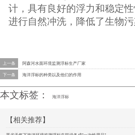
计，具有良好的浮力和稳定性
进行自然冲洗，降低了生物污
上一条
阿森河水面环境监测浮标生产厂家
下一条
海洋浮标的种类以及他们的作用
本文标签：
海洋浮标
【相关推荐】
恶劣天气下海洋环境监测浮标失联设备成"一次性用品"