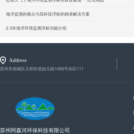
海洋监测的痛点与高科技浮标的精准解决方案
2.3米海洋环境监测浮标功能介绍
Address
苏州市相城区元和街道如元路1688号东区111
苏州阿森河环保科技有限公司