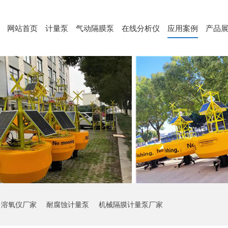
网站首页
计量泵
气动隔膜泵
在线分析仪
应用案例
产品
溶氧仪厂家
耐腐蚀计量泵
机械隔膜计量泵厂家