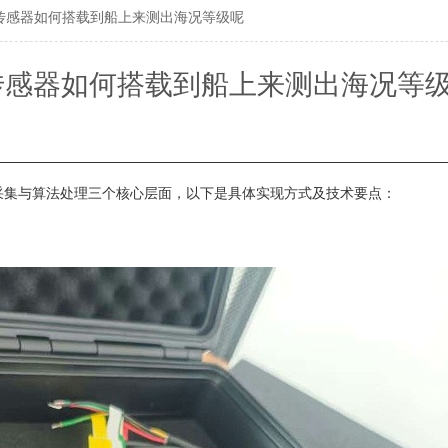
传感器如何搭载到船上来测出海况等级呢
传感器如何搭载到船上来测出海况等
采集与算法处理三个核心层面，以下是具体实现方式及技术要点：