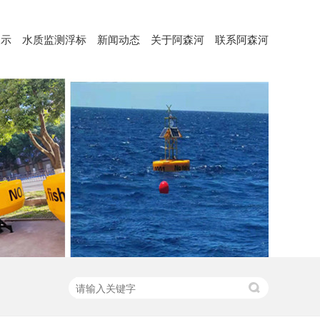
展示
水质监测浮标
新闻动态
关于阿森河
联系阿森河