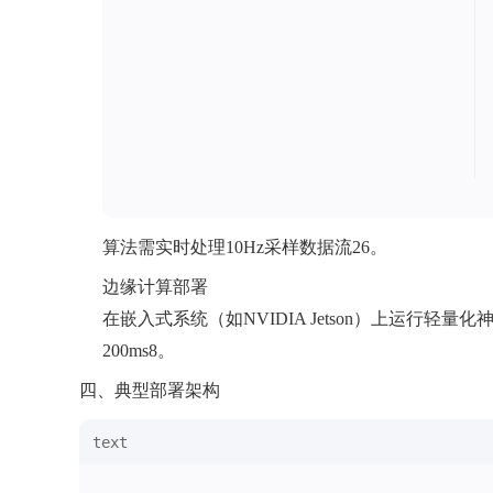
算法需实时处理10Hz采样数据流26。
‌边缘计算部署‌
在嵌入式系统（如NVIDIA Jetson）上运
200ms8。
‌四、典型部署架构‌
text