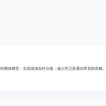
行轻量化神经网络模型，实现现场实时分级，减少对卫星通信带宽的依赖