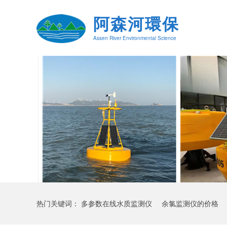
阿森河環保
Assen River Environmental Science
热门关键词：
多参数在线水质监测仪
余氯监测仪的价格