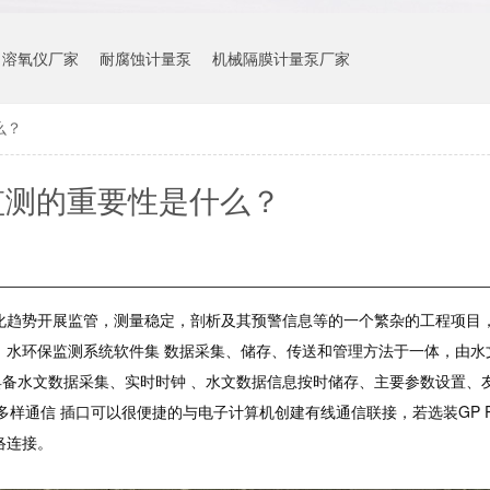
溶氧仪厂家
耐腐蚀计量泵
机械隔膜计量泵厂家
么？
监测的重要性是什么？
趋势开展监管，测量稳定，剖析及其预警信息等的一个繁杂的工程项目
 水环保监测系统软件集 数据采集、储存、传送和管理方法于一体，由水
备水文数据采集、实时时钟 、水文数据信息按时储存、主要参数设置、
种多样通信 插口可以很便捷的与电子计算机创建有线通信联接，若选装GP 
络连接。