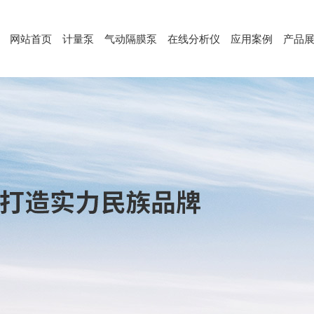
网站首页
计量泵
气动隔膜泵
在线分析仪
应用案例
产品