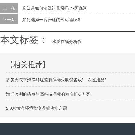
上一条
您知道如何清洗计量泵吗？-阿森河
下一条
如何选择一台合适的气动隔膜泵
本文标签：
水质在线分析仪
【相关推荐】
恶劣天气下海洋环境监测浮标失联设备成"一次性用品"
海洋监测的痛点与高科技浮标的精准解决方案
2.3米海洋环境监测浮标功能介绍