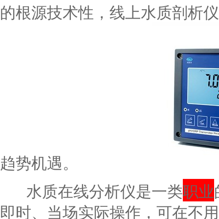
的根源技术性，线上水质剖析仪
趋势机遇。
水质在线分析仪是一类
职业
即时、当场实际操作，可在不用