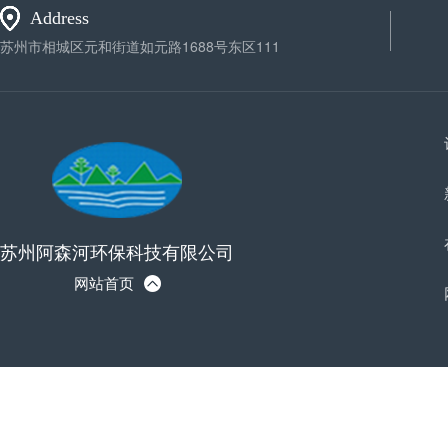
Address
苏州市相城区元和街道如元路1688号东区111
苏州阿森河环保科技有限公司
网站首页