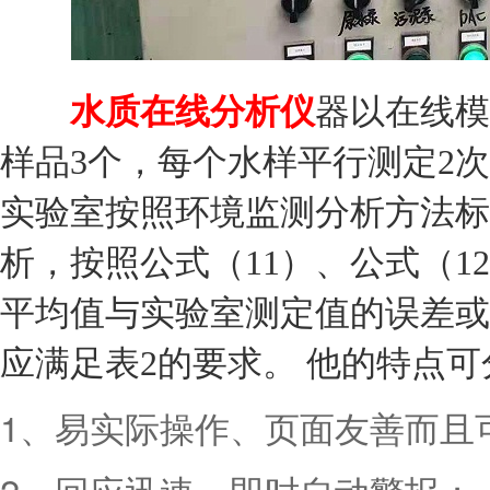
水质在线分析仪
器以在线模
样品3个，每个水样平行测定2次
实验室按照环境监测分析方法标
析，按照公式（11）、公式（
平均值与实验室测定值的误差或
应满足表2的要求。 他的特点可
1、易实际操作、页面友善而且