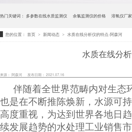
热门关键词：
多参数在线水质监测仪
余氯监测仪的价格
溶氧仪厂家
您的位置：
首页
新闻动态
水质在线分析仪的特点-阿森河
>
>
水质在线分析
来源： 阿森河
发布日期： 2021.07.16
伴随着全世界范畴内对生态
也是在不断推陈焕新，水源可持
高度重视，为达到世界各地日趋
续发展趋势的水处理工业销售市