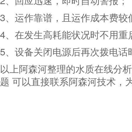
2、回应迅速，即时自动警报；
3、运作靠谱，且运作成本费较
4、在发生高耗能状况时不用重
5、设备关闭电源后再次拨电话
以上阿森河整理的水质在线分析
题 可以直接联系阿森河技术，