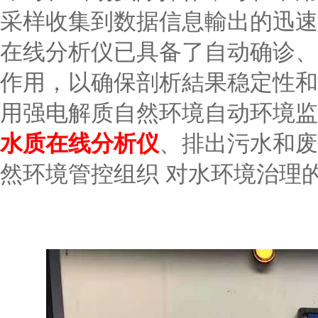
采样收集到数据信息輸出的迅速
在线分析仪已具备了自动确诊、
作用，以确保剖析結果稳定性和
用强电解质自然环境自动环境监
水质在线分析仪
、排出污水和废
然环境管控组织 对水环境治理