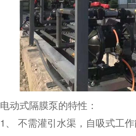
电动式隔膜泵的特性：
1、 不需灌引水渠，自吸式工作