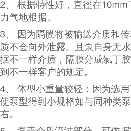
2、 根据特性好，直徑在10m
力气地根据。
3、 因为隔膜将被输送介质和
质不会向外泄露。且泵自身无水
据不一样介质，隔膜分成氯丁胶
到不一样客户的规定。
4、 体型小重量较轻：因为选
使泵型得到小规格如与同种类泵
右。
5、 泵壳介质流过部分，可依