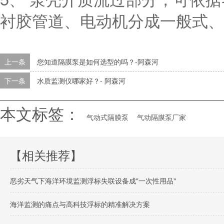
衬胶管道、电动机分成一般式、
上一条
您知道隔膜泵是如何选型的吗？-阿森河
下一条
水质监测仪哪家好？- 阿森河
本文标签：
气动式隔膜泵
气动隔膜泵厂家
【相关推荐】
恶劣天气下海洋环境监测浮标失联设备成"一次性用品"
海洋监测的痛点与高科技浮标的精准解决方案