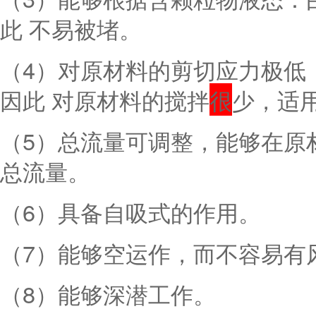
此 不易被堵。
（4）对原材料的剪切应力极低
因此 对原材料的搅拌
很
少，适
（5）总流量可调整，能够在原
总流量。
（6）具备自吸式的作用。
（7）能够空运作，而不容易有
（8）能够深潜工作。