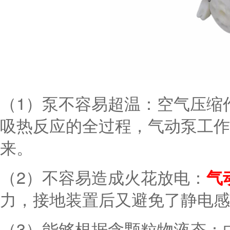
（1）泵不容易超温：空气压缩
吸热反应的全过程，气动泵工作
来。
（2）不容易造成火花放电：
气
力，接地装置后又避免了静电感
（3）能够根据含颗粒物液态：