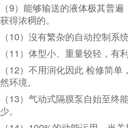
（9）能够输送的液体极其普遍
获得浓稠的。
（10）沒有繁杂的自动控制系
（11）体型小、重量较轻，有
（12）不用润化因此 检修简
然环境。
（13）气动式隔膜泵自始至终
少。
（14）100%的动能运用，当