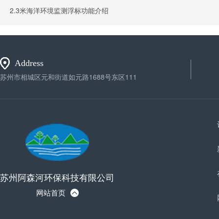
2.3米海洋环境监测浮标功能介绍
Address
苏州市相城区元和街道如元路1688号东区111
苏州阿森河环保科技有限公司
网站首页