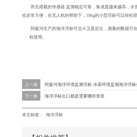
而且搭载的传感器 监测稳定可靠，
集成度越来越高，水
也非常方便，在无人机的帮助下，10kg的小型浮标可以轻
阿森河生产的海洋浮标可北斗卫星定位，
测量的数据可
程使用。
上一条
阿森河海洋环境监测浮标-水面环境监测海洋浮标
下一条
海洋浮标出口都是需要哪些资质
本文标签：
海洋浮标