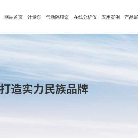
网站首页
计量泵
气动隔膜泵
在线分析仪
应用案例
产品