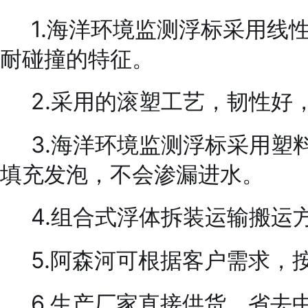
1.海洋环境监测浮标采用线性
耐碰撞的特征。
2.采用的滚塑工艺，韧性好
3.海洋环境监测浮标采用塑
填充发泡，不会渗漏进水。
4.组合式浮体拆装运输搬运
5.阿森河可根据客户需求，
6.生产厂家直接供货，省去