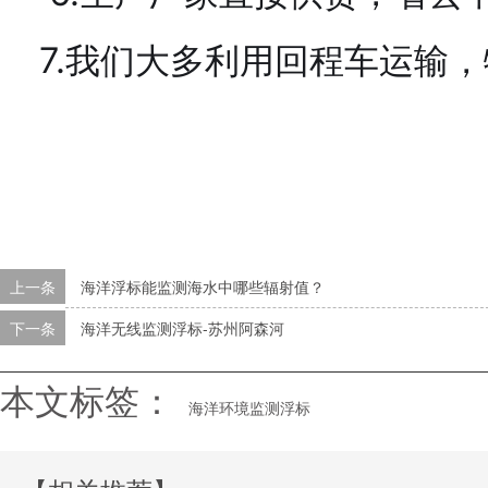
7.我们大多利用回程车运输，
上一条
海洋浮标能监测海水中哪些辐射值？
下一条
海洋无线监测浮标-苏州阿森河
本文标签：
海洋环境监测浮标