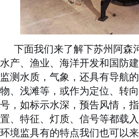
下面我们来了解下苏州阿森
水产、渔业、海洋开发和国防建
监测水质，气象，还具有导航的
物、浅滩等，或作为定位、转向
号，如标示水深，预告风情，指
置、特征、灯质、信号等都载入
环境监具有的特点我们也可以来