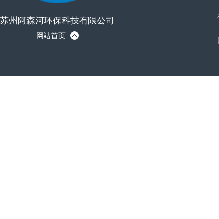
苏州阿森河环保科技有限公司
网站首页