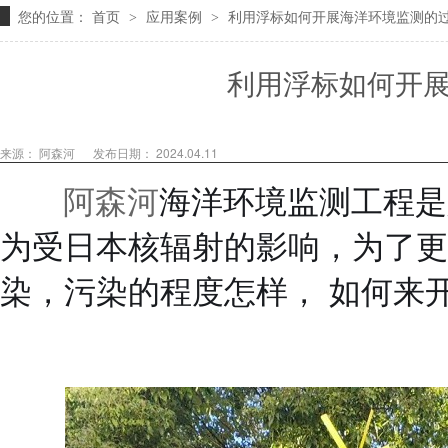
您的位置：
首页
应用案例
利用浮标如何开展海洋环境监测的
>
>
利用浮标如何开
来源： 阿森河
发布日期： 2024.04.11
阿森河
海洋环境监测工程是
为受日本核辐射的影响，为了更
染，污染的程度怎样， 如何来