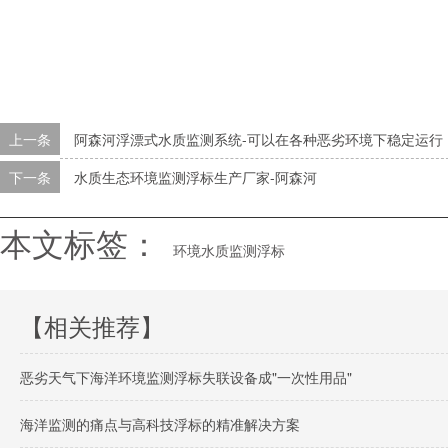
上一条
阿森河浮漂式水质监测系统-可以在各种恶劣环境下稳定运行
下一条
水质生态环境监测浮标生产厂家-阿森河
本文标签：
环境水质监测浮标
【相关推荐】
恶劣天气下海洋环境监测浮标失联设备成"一次性用品"
海洋监测的痛点与高科技浮标的精准解决方案