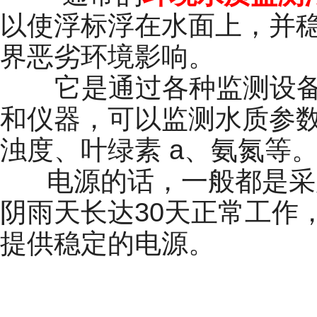
以使浮标浮在水面上，并
界恶劣环境影响。
它是通过各种监测设备
和仪器，可以监测水质参
浊度、叶绿素
a
、氨氮等
电源的话，一般都是采
阴雨天长达30天正常工作
提供稳定的电源。