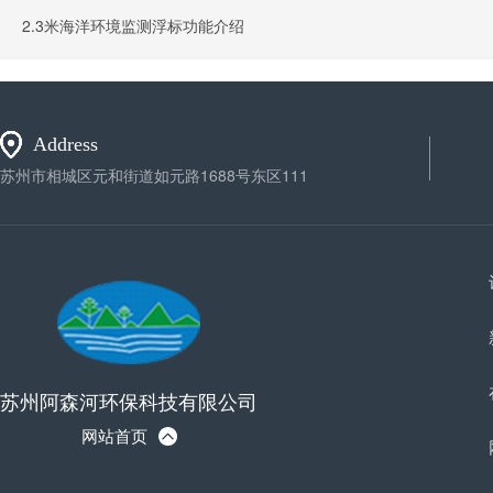
2.3米海洋环境监测浮标功能介绍
Address
苏州市相城区元和街道如元路1688号东区111
苏州阿森河环保科技有限公司
网站首页