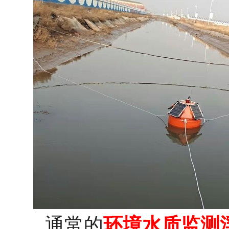
通常的
环境水质监测