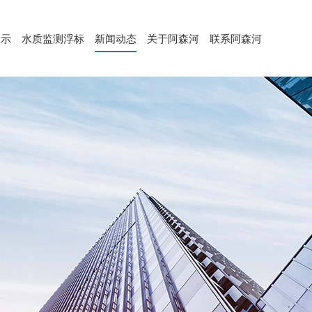
展示
水质监测浮标
新闻动态
关于阿森河
联系阿森河