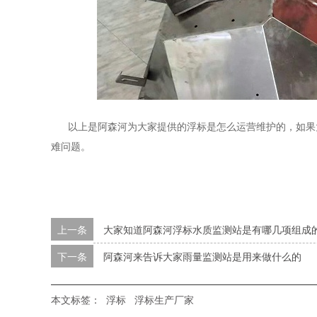
以上是阿森河为大家提供的浮标是怎么运营维护的，如果大家有
难问题。
上一条
大家知道阿森河浮标水质监测站是有哪几项组成
下一条
阿森河来告诉大家雨量监测站是用来做什么的
本文标签：
浮标
浮标生产厂家