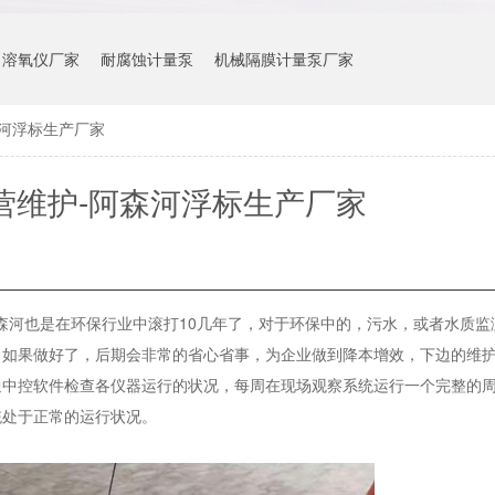
溶氧仪厂家
耐腐蚀计量泵
机械隔膜计量泵厂家
森河浮标生产厂家
营维护-阿森河浮标生产厂家
河也是在环保行业中滚打10几年了，对于环保中的，污水，或者水质监
，如果做好了，后期会非常的省心省事，为企业做到降本增效，下边的维
通中控软件检查各仪器运行的状况，每周在现场观察系统运行一个完整的
统处于正常的运行状况。