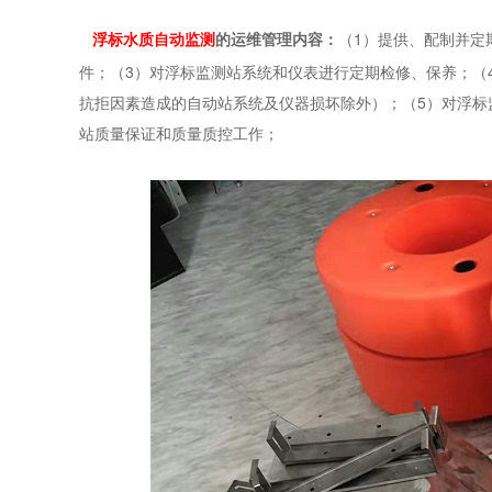
1）提供、配制并定
浮标水质自动监测
的运维管理内容：
（
件；（3）对浮标监测站系统和仪表进行定期检修、保养；（
抗拒因素造成的自动站系统及仪器损坏除外）；（5）对浮标
站质量保证和质量质控工作；