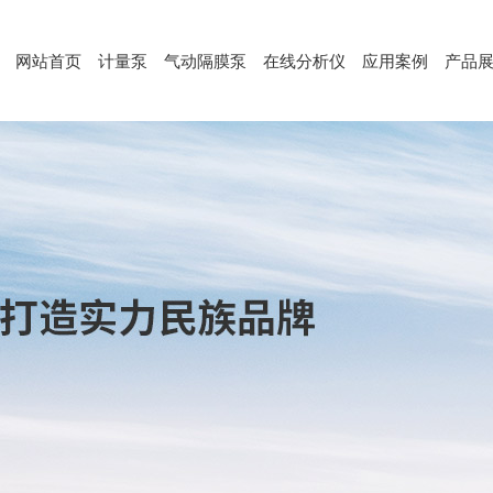
网站首页
计量泵
气动隔膜泵
在线分析仪
应用案例
产品