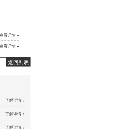
气动隔膜泵(2)
查看详情 +
查看详情 +
返回列表
气动隔膜泵(3)
了解详情 >
了解详情 >
了解详情 >