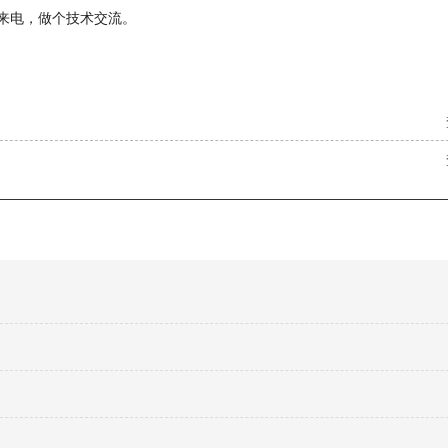
您的来电，做个技术交流。