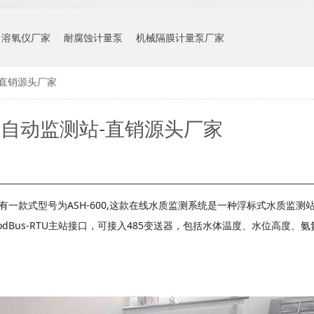
溶氧仪厂家
耐腐蚀计量泵
机械隔膜计量泵厂家
-直销源头厂家
自动监测站-直销源头厂家
有一款式型号为ASH-600,这款在线水质监测系统是一种浮标式水质监测
Bus-RTU主站接口，可接入485变送器，包括水体温度、水位高度、