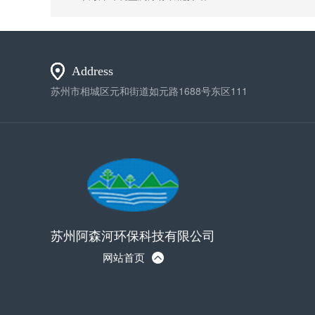
Address
苏州市相城区元和街道如元路1688号东区111
苏州阿森河环保科技有限公司
网站首页