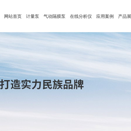
网站首页
计量泵
气动隔膜泵
在线分析仪
应用案例
产品