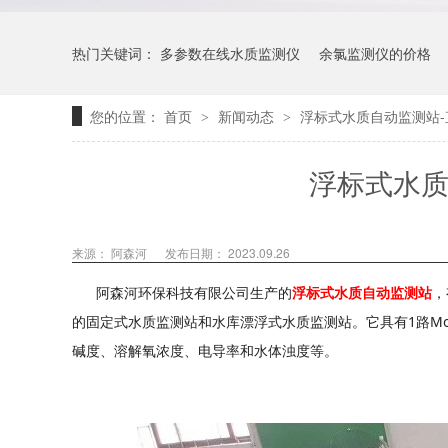
热门关键词：
多参数在线水质监测仪
余氯监测仪的价格
您的位置：
首页
新闻动态
浮标式水质自动监测站
>
>
浮标式水质
来源：
阿森河
发布日期： 2023.09.26
阿森河环保科技有限公司生产的
浮标式水质自动监测站
，
的固定式水质监测站和水库漂浮式水质监测站。它具有1路Mod
碱度、溶解氧浓度、电导率和水体浊度等。