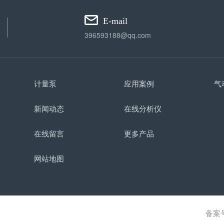
E-mail
396593188@qq.com
计量泵
应用案例
气
新闻动态
在线分析仪
在线留言
更多产品
网站地图
备案