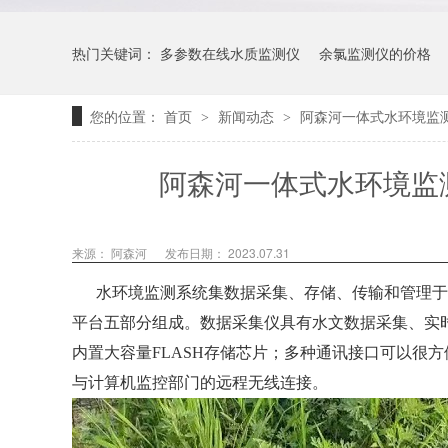
热门关键词：
多参数在线水质监测仪
余氯监测仪的价格
您的位置：
首页
新闻动态
阿森河一体式水环境监
>
>
阿森河一体式水环境监
来源： 阿森河
发布日期： 2023.07.31
水环境监测系统集数据采集、存储、传输和管理于
平台五部分组成。数据采集仪具有水文数据采集、实
内置大容量FLASH存储芯片；多种通讯接口可以很
与计算机监控部门的远程无线连接。