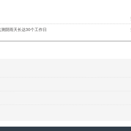
监测阴雨天长达30个工作日