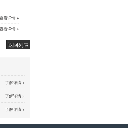
气动隔膜泵(2)
查看详情 +
查看详情 +
返回列表
气动隔膜泵(3)
了解详情 >
了解详情 >
了解详情 >