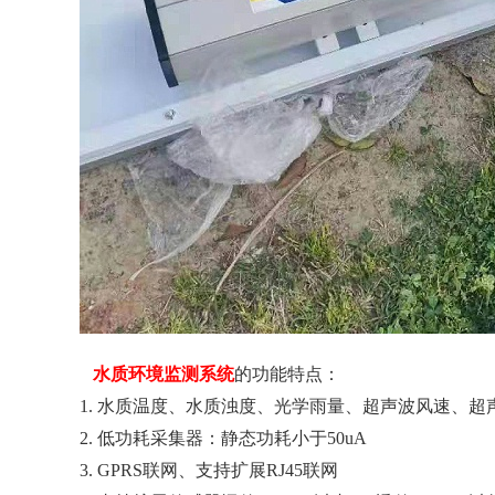
水质环境监测系统
的功能特点：
1. 水质温度、水质浊度、光学雨量、超声波风速、超声
2. 低功耗采集器：静态功耗小于50uA
3. GPRS联网、支持扩展RJ45联网