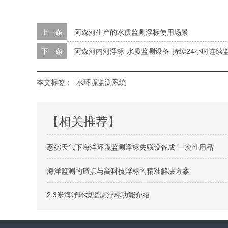
上一条
阿森河生产的水质监测浮标使用场景
下一条
阿森河内河浮标-水质监测设备-持续24小时连续
本文标签：
水环境监测系统
【相关推荐】
恶劣天气下海洋环境监测浮标失联设备成"一次性用品"
海洋监测的痛点与高科技浮标的精准解决方案
2.3米海洋环境监测浮标功能介绍