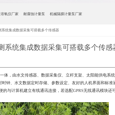
溶氧仪厂家
耐腐蚀计量泵
机械隔膜计量泵厂家
测系统集成数据采集可搭载多个传感器
测系统集成数据采集可搭载多个传感
一体，由水文传感器、数据采集仪、立杆支架、太阳能供电系统
时时钟、水文数据定时存储、参数设定、友好的人机界面和标准
方便的与计算机建立有线通讯连接，若选配GPRS无线通讯模块还