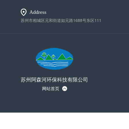
Address
苏州市相城区元和街道如元路1688号东区111
苏州阿森河环保科技有限公司
网站首页