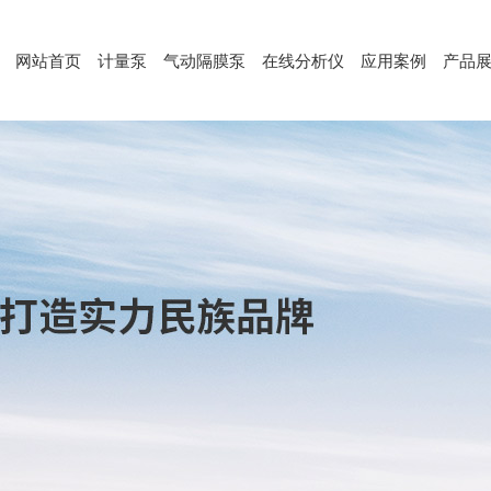
网站首页
计量泵
气动隔膜泵
在线分析仪
应用案例
产品