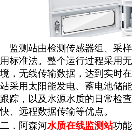
监测站由检测传感器组、采样
用标准法。整个运行过程采用无
境，无线传输数据，达到实时在
站采用太阳能发电、蓄电池储能
跟踪，以及水源水质的日常检查
快、远程数据传输等优点。
二．
阿森河
水质在线监测站
功能