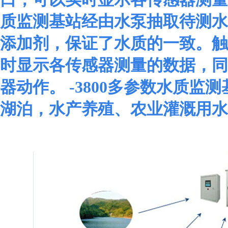
质监测基站经由水泵抽取待测水
添加剂，保证了水质的一致。触
时显示各传感器测量的数据，同
器动作。
-3800多参数水质
湖泊，水产养殖、农业灌溉用水