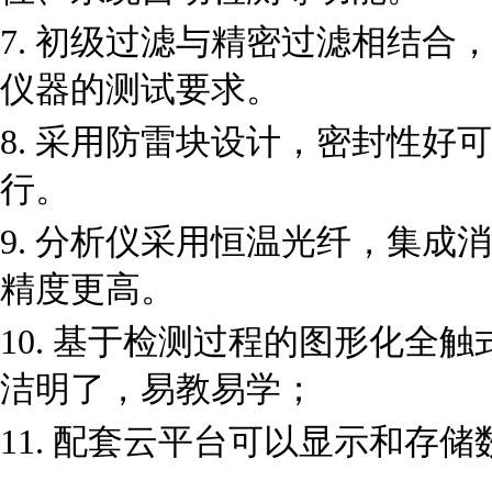
7. 初级过滤与精密过滤相结
仪器的测试要求。
8. 采用防雷块设计，密封性
行。
9. 分析仪采用恒温光纤，集
精度更高。
10. 基于检测过程的图形化全
洁明了，易教易学；
11. 配套云平台可以显示和存