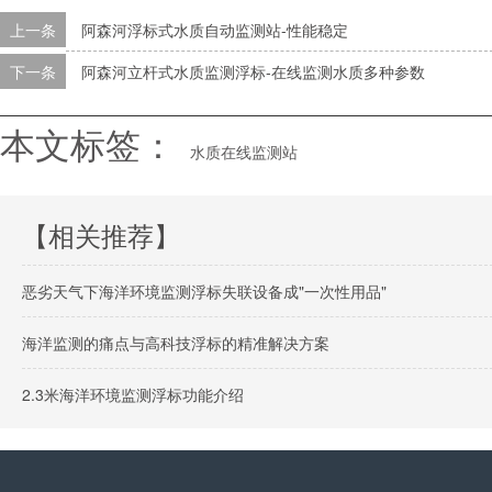
上一条
阿森河浮标式水质自动监测站-性能稳定
下一条
阿森河立杆式水质监测浮标-在线监测水质多种参数
本文标签：
水质在线监测站
【相关推荐】
恶劣天气下海洋环境监测浮标失联设备成"一次性用品"
海洋监测的痛点与高科技浮标的精准解决方案
2.3米海洋环境监测浮标功能介绍