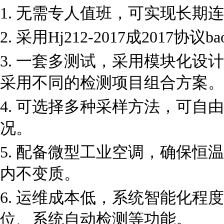
1. 无需专人值班，可实现长期
2. 采用Hj212-2017成2017
3. 一套多测试，采用模块化设
采用不同的检测项目组合方案。
4. 可选择多种采样方法，可
况。
5. 配备微型工业空调，确保
内不变质。
6. 运维成本低，系统智能化
位、系统自动检测等功能。