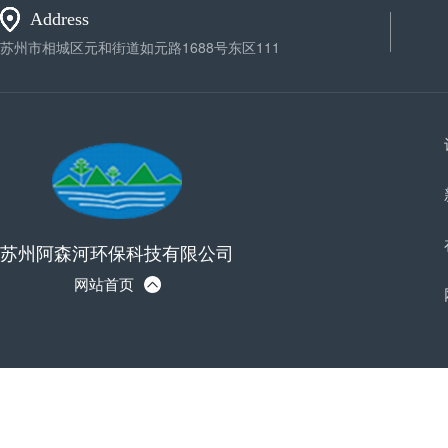
Address
苏州市相城区元和街道如元路1688号东区111
苏州阿森河环保科技有限公司
网站首页