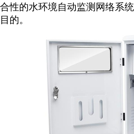
合性的水环境自动监测网络系统
目的。