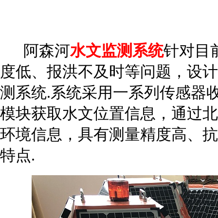
阿森河
水文监测系统
针对目
度低、报洪不及时等问题，设计
测系统.系统采用一系列传感器
模块获取水文位置信息，通过北
环境信息，具有测量精度高、抗
特点.