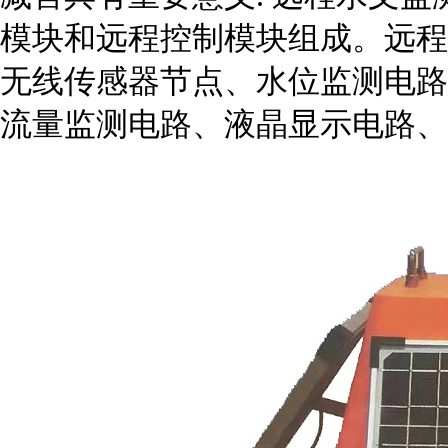
模块和远程控制模块组成。远程
无线传感器节点、水位监测电路
流量监测电路、液晶显示电路、