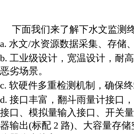
下面我们来了解下水文监测终
a. 水文/水资源数据采集、存
b. 工业级设计，宽温设计，
恶劣场景。
c. 软硬件多重检测机制，确保
d. 接口丰富，翻斗雨量计接口，脉冲
接口、模拟量输入接口、开关量
器输出(标配 2 路)、大容量