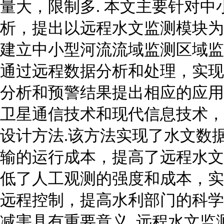
量大，限制多. 本文主要针对
析，提出以远程水文监测模块为
建立中小型河流流域监测区域监
通过远程数据分析和处理，实现
分析和预警结果提出相应的应用
卫星通信技术和现代信息技术，
设计方法.该方法实现了水文数
输的运行成本，提高了远程水文
低了人工观测的强度和成本，实
远程控制，提高水利部门的科学
减害具有重要意义. 远程水文