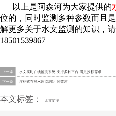
以上是阿森河为大家提供的
位的，同时监测多种参数而且是
解更多关于水文监测的知识，请
18501539867
上一条
水文实时在线监测系统-支持多种平台-满足投标需求
下一条
浮标式在线水质监测站-阿森河
本文标签：
水文监测