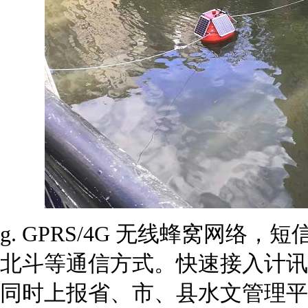
g. GPRS/4G 无线蜂窝网络，短信，
北斗等通信方式。快速接入计讯
同时上报省、市、县水文管理平