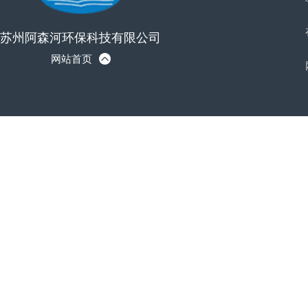
苏州阿森河环保科技有限公司
网站首页