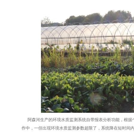
阿森河生产的环境水质监测系统自带报表分析功能，根据个
作中，一但出现环境水质监测参数超限了，系统降在短时间