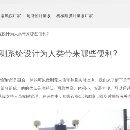
溶氧仪厂家
耐腐蚀计量泵
机械隔膜计量泵厂家
统设计为人类带来哪些便利?
测系统设计为人类带来哪些便利?
输和管理 融合一体的可以做到无人值守并且实时监测。我们来了解下关
三部分组成。他的优点是功耗低、可靠性高、体积小、安装方便。可以通
系统支持人员权限管理。在运作中，如果设备出现故障，回及时提醒有关