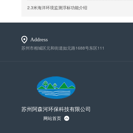
2.3米海洋环境监测浮标功能介绍
Address
苏州市相城区元和街道如元路1688号东区111
苏州阿森河环保科技有限公司
网站首页