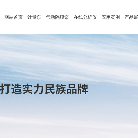
网站首页
计量泵
气动隔膜泵
在线分析仪
应用案例
产品