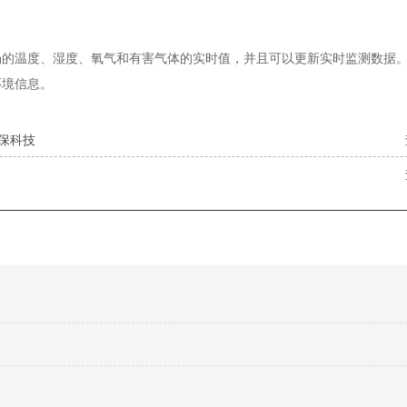
场的温度、湿度、氧气和有害气体的实时值，并且可以更新实时监测数据
环境信息。
保科技