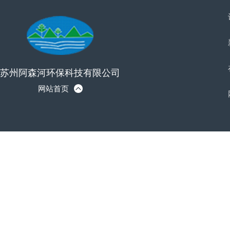
苏州阿森河环保科技有限公司
网站首页