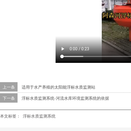
上一条
适用于水产养殖的太阳能浮标水质监测站
下一条
浮标水质监测系统-河流水库环境监测系统的依据
本文标签：
浮标水质监测系统