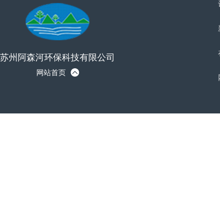
苏州阿森河环保科技有限公司
网站首页