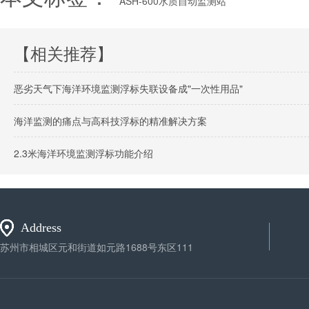
ASH-600水质自动监测站
【相关推荐】
恶劣天气下海洋环境监测浮标失联设备成"一次性用品"
海洋监测的痛点与高科技浮标的精准解决方案
2.3米海洋环境监测浮标功能介绍
Address
苏州市相城区元和街道如元路1688号东区111