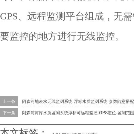
GPS、远程监测平台组成，无
要监控的地方进行无线监控。
上一条
阿森河地表水无线监测系统-浮标水质监测系统-参数随意搭配
下一条
阿森河河库水质监测系统浮标可远程监控-GPS定位-监测范
本文标签：