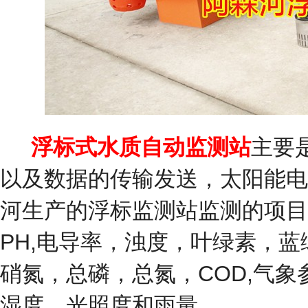
浮标式水质自动监测站
主要
以及数据的传输发送，太阳能电
河生产的浮标监测站监测的项目
PH,电导率，浊度，叶绿素，
硝氮，总磷，总氮，COD,气
湿度，光照度和雨量。