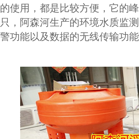
的使用，都是比较方便，它的峰
只，阿森河生产的环境水质监测
警功能以及数据的无线传输功能