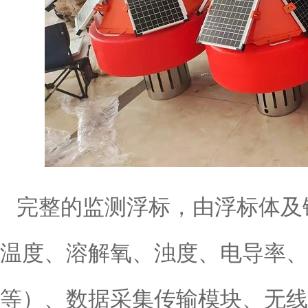
完整的监测浮标，由浮标体及
温度、溶解氧、浊度、电导率、
等）、数据采集传输模块、无线