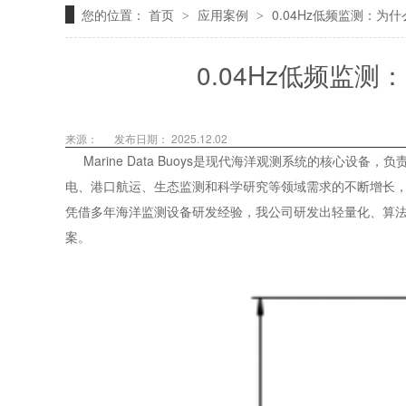
您的位置：
首页
应用案例
0.04Hz低频监测：为
>
>
0.04Hz低频监
来源：
发布日期： 2025.12.02
Marine Data Buoys是现代海洋观测系统的核心
电、港口航运、生态监测和科学研究等领域需求的不断增长，Mar
凭借多年海洋监测设备研发经验，我公司研发出轻量化、算法先进、
案。