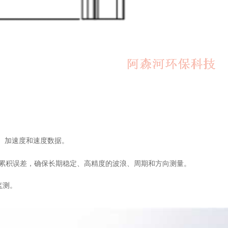
态、加速度和速度数据。
消除积分累积误差，确保长期稳定、高精度的波浪、周期和方向测量。
监测。