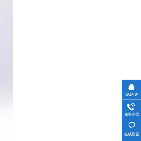
气动隔膜泵(1)
QQ咨询
服务热线
在线留言
气动隔膜泵(2)