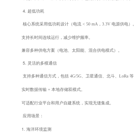
4. 超低功耗
核心系统采用低功耗设计（电流
< 50 mA，3.3V 电源供电）
支持长时间连续运行，减少维护频率。
兼容多种供电方案（电池、太阳能、混合供电模式）。
5. 灵活的多模通信
支持多种通信方式，包括
4G/5G、卫星通信、北斗、LoRa 
实时数据传输
+ 本地存储双模式。
可适配行业平台和用户自建系统，实现无缝集成。
应用场景：
1. 海洋环境监测