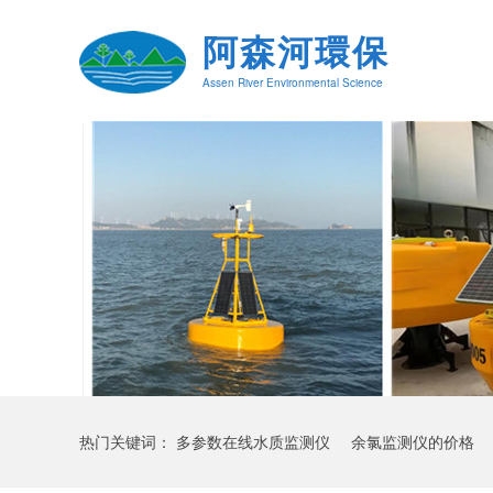
阿森河環保
Assen River Environmental Science
热门关键词：
多参数在线水质监测仪
余氯监测仪的价格