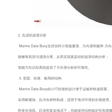
2. 先进的波谱分析
Marine Data Buoy支持实时计算能量谱、方向谱和频率-方
能够将风浪与涌浪分离，从而实现更晶却的波浪结构分析；
智能方向识别系统提高了方向谱分析的可靠性。
3. 坚固、轻便、耐用的结构
Marine Data Buoy的小巧轻便的设计便于运输和快速部署。
采用耐腐蚀、抗冲击材料制成，适用于海洋环境的长期使用
即使在强风、巨浪和复杂海况下，也能保持结构稳定性和测