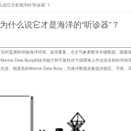
什么说它才是海洋的“听诊器”？
测：为什么说它才是海洋的“听诊器”？
设备，负责实时监测和传输海洋环境、波浪要素、水文气象参数等关键数据。随着
ine Data Buoy的技术能力和可靠性对于保障海上作业安全和科学
精度高的Marine Data Buoy，为海洋数据采集提供稳定、可靠