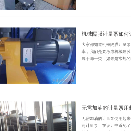
机械隔膜计量泵如何
大家都知道机械隔膜计量泵
率，我们是要考虑机械隔膜
属于哪一类，如果是常规的P
无需加油的计量泵用
‌无需加油的计量泵使用起
河计量泵，在设计中避免了