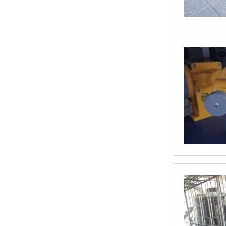
立式计量泵(1)