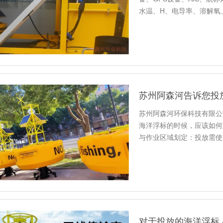
水温、H、电导率、溶解氧
苏州阿森河告诉您投
苏州阿森河环保科技有限公
海洋浮标的时候，应该如何
与作业区域划定‌：投放需使
对于投放的海洋浮标