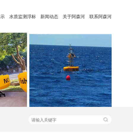
展示
水质监测浮标
新闻动态
关于阿森河
联系阿森河