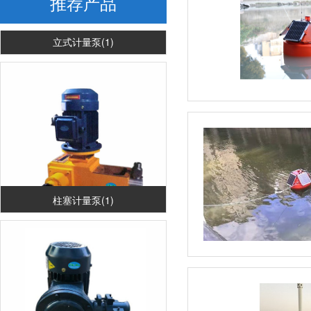
推荐产品
立式计量泵(1)
柱塞计量泵(1)